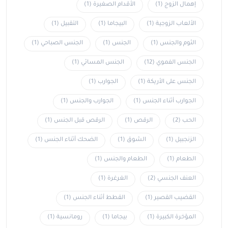
إهمال الزوج
(1)
الأقدام الصغيرة
(1)
الألعاب الزوجية
(1)
البيجاما
(1)
التقبيل
(1)
الثوم والجنس
(1)
الجنس
(1)
الجنس الصباحي
(1)
الجنس الفموي
(12)
الجنس المسائي
(1)
الجنس على الأريكة
(1)
الجوارب
(1)
الجوارب أثناء الجنس
(1)
الجوارب والجنس
(1)
الحب
(2)
الرقص
(1)
الرقص قبل الجنس
(1)
الزنجبيل
(1)
الشوق
(1)
الضحك أثناء الجنس
(1)
الطعام
(1)
الطعام والجنس
(1)
العنف الجنسي
(2)
الغرغرة
(1)
القضيب القصير
(1)
القطط أثناء الجنس
(1)
المؤخرة الكبيرة
(1)
بيجاما
(1)
رومانسية
(1)