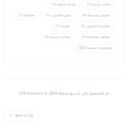
عادات غريبة
(1)
علاقة غرامية
(1)
قصص جنسية
(6)
مص القضيب
(1)
مفاجأة
(1)
ممارسة الجنس
(2)
مميزة
(7)
مواقف مضحكة
(1)
نصائح جنسية
(3)
وضعيات جنسية
(120)
تم التصميم بكل حب بواسطة SYR Solutions © 2024
Back to Top