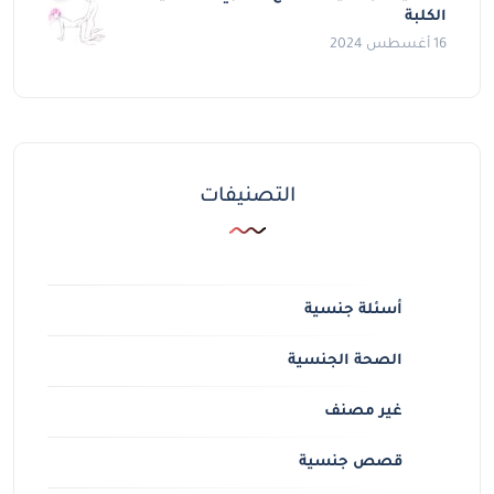
الكلبة
16 أغسطس 2024
التصنيفات
أسئلة جنسية
الصحة الجنسية
غير مصنف
قصص جنسية