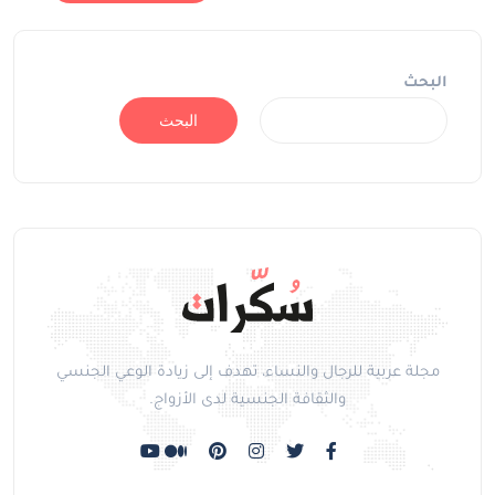
البحث
البحث
مجلة عربية للرجال والنساء، تهدف إلى زيادة الوعي الجنسي
والثقافة الجنسية لدى الأزواج.