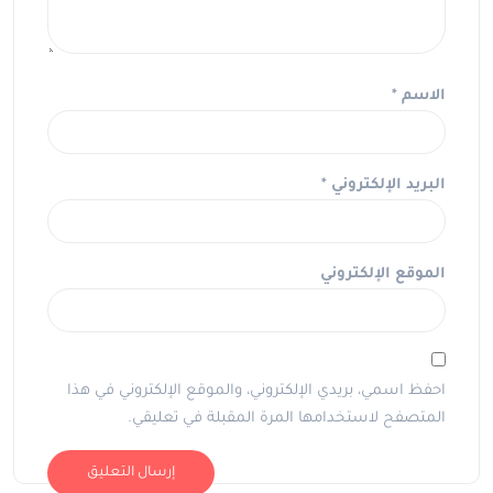
الاسم
*
البريد الإلكتروني
*
الموقع الإلكتروني
احفظ اسمي، بريدي الإلكتروني، والموقع الإلكتروني في هذا
المتصفح لاستخدامها المرة المقبلة في تعليقي.