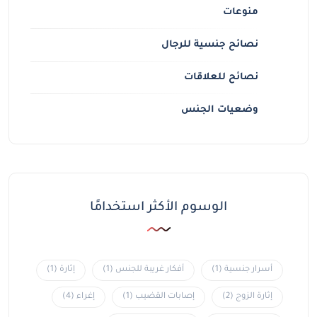
منوعات
نصائح جنسية للرجال
نصائح للعلاقات
وضعيات الجنس
الوسوم الأكثر استخدامًا
أسرار جنسية
(1)
أفكار غريبة للجنس
(1)
إثارة
(1)
إثارة الزوج
(2)
إصابات القضيب
(1)
إغراء
(4)