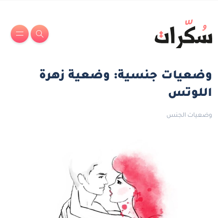
وضعيات جنسية: وضعية زهرة
اللوتس
وضعيات الجنس