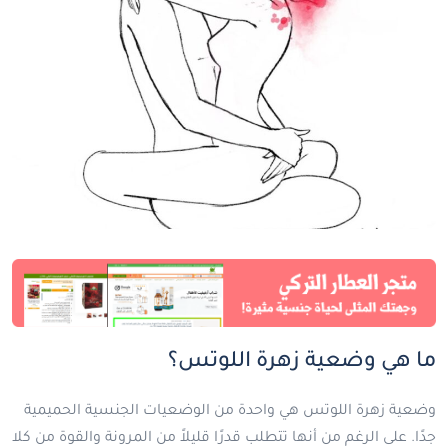
ما هي وضعية زهرة اللوتس؟
وضعية زهرة اللوتس هي واحدة من الوضعيات الجنسية الحميمية
جدًا. على الرغم من أنها تتطلب قدرًا قليلاً من المرونة والقوة من كلا