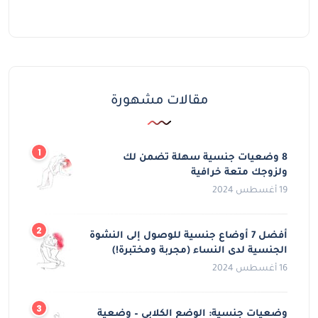
مقالات مشهورة
8 وضعيات جنسية سهلة تضمن لك
ولزوجك متعة خرافية
19 أغسطس 2024
أفضل 7 أوضاع جنسية للوصول إلى النشوة
الجنسية لدى النساء (مجربة ومختبرة!)
16 أغسطس 2024
وضعيات جنسية: الوضع الكلابي – وضعية