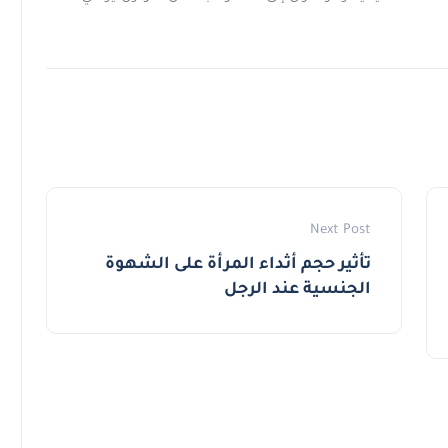
Next Post
تأثير حجم أثداء المرأة على الشهوة
الجنسية عند الرجل