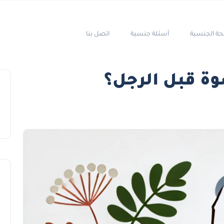
حة الجنسية
أسئلة جنسية
اتصل بنا
ة قبل الرجل؟