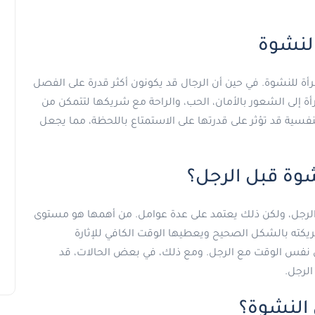
النشوة
رأة للنشوة. في حين أن الرجال قد يكونون أكثر قدرة على الفصل
رأة إلى الشعور بالأمان، الحب، والراحة مع شريكها لتتمكن من
نفسية قد تؤثر على قدرتها على الاستمتاع باللحظة، مما يجعل
وة قبل الرجل؟
 الرجل، ولكن ذلك يعتمد على عدة عوامل. من أهمها هو مستوى
شريكته بالشكل الصحيح ويعطيها الوقت الكافي للإثارة
في نفس الوقت مع الرجل. ومع ذلك، في بعض الحالات، قد
الرجل.
 النشوة؟