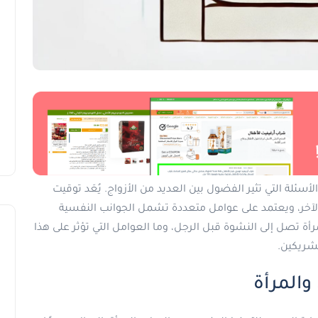
لة التي تثير الفضول بين العديد من الأزواج. يُعَد توقيت
آخر، ويعتمد على عوامل متعددة تشمل الجوانب النفسية
أة تصل إلى النشوة قبل الرجل، وما العوامل التي تؤثر على هذا
لشريكين.
والمرأة