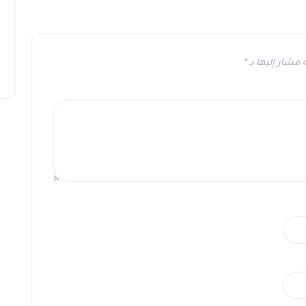
 مشار إليها بـ
*