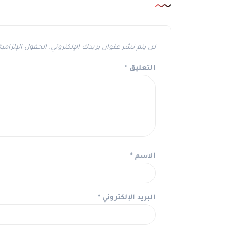
لن يتم نشر عنوان بريدك الإلكتروني.
الحقول الإلزامية
التعليق
*
الاسم
*
البريد الإلكتروني
*