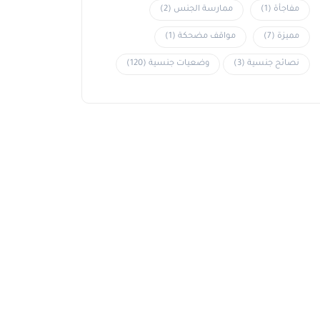
مفاجأة
(1)
ممارسة الجنس
(2)
مميزة
(7)
مواقف مضحكة
(1)
نصائح جنسية
(3)
وضعيات جنسية
(120)