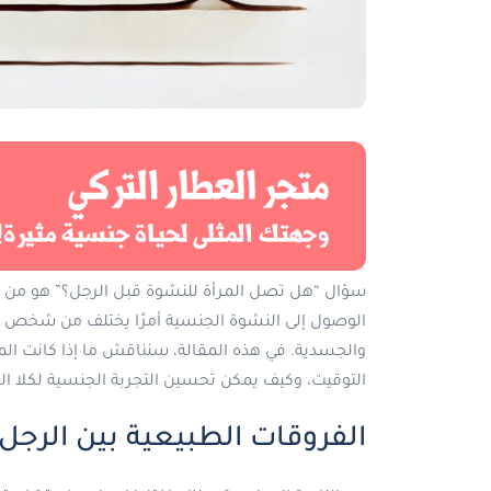
سؤال “هل تصل المرأة للنشوة قبل الرجل؟” هو من الأسئ
الوصول إلى النشوة الجنسية أمرًا يختلف من شخص ل
والجسدية. في هذه المقالة، سنناقش ما إذا كانت المر
التوقيت، وكيف يمكن تحسين التجربة الجنسية لكلا ا
الفروقات الطبيعية بين الرجل 