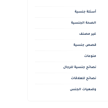
أسئلة جنسية
الصحة الجنسية
غير مصنف
قصص جنسية
منوعات
نصائح جنسية للرجال
نصائح للعلاقات
وضعيات الجنس