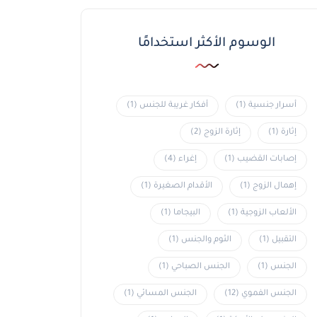
الوسوم الأكثر استخدامًا
أسرار جنسية
(1)
أفكار غريبة للجنس
(1)
إثارة
(1)
إثارة الزوج
(2)
إصابات القضيب
(1)
إغراء
(4)
إهمال الزوج
(1)
الأقدام الصغيرة
(1)
الألعاب الزوجية
(1)
البيجاما
(1)
التقبيل
(1)
الثوم والجنس
(1)
الجنس
(1)
الجنس الصباحي
(1)
الجنس الفموي
(12)
الجنس المسائي
(1)