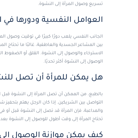
تسريع وصول المرأة إلى النشوة.
العوامل النفسية ودورها في 
الجانب النفسي يلعب دورًا كبيرًا في توقيت وصول الم
بين المشاعر الجسدية والعاطفية، غالبًا ما تحتاج الم
الاسترخاء والوصول إلى النشوة. القلق أو الضغوط ال
الوصول إلى النشوة أكثر تحديًا.
هل يمكن للمرأة أن تصل للنش
بالطبع، من الممكن أن تصل المرأة إلى النشوة قبل
التواصل بين الشريكين. إذا كان الرجل يهتم بتحفيز 
والمداعبة، فإن المرأة قد تصل إلى النشوة قبل أو 
تحتاج المرأة إلى وقت أطول للوصول إلى النشوة بعد 
كيف يمكن موازنة الوصول إلى