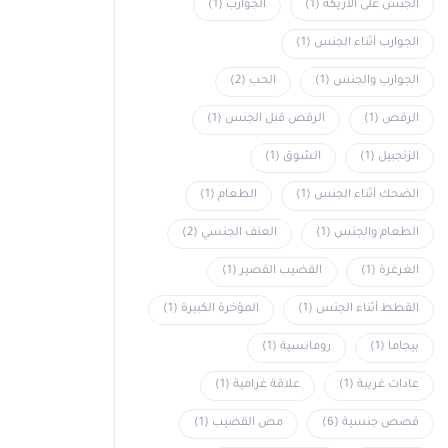
الجنس على الأريكة
(1)
الجوارب
(1)
الجوارب أثناء الجنس
(1)
الجوارب والجنس
(1)
الحب
(2)
الرقص
(1)
الرقص قبل الجنس
(1)
الزنجبيل
(1)
الشوق
(1)
الضحك أثناء الجنس
(1)
الطعام
(1)
الطعام والجنس
(1)
العنف الجنسي
(2)
الغرغرة
(1)
القضيب القصير
(1)
القطط أثناء الجنس
(1)
المؤخرة الكبيرة
(1)
بيجاما
(1)
رومانسية
(1)
عادات غريبة
(1)
علاقة غرامية
(1)
قصص جنسية
(6)
مص القضيب
(1)