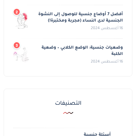
أفضل 7 أوضاع جنسية للوصول إلى النشوة
الجنسية لدى النساء (مجربة ومختبرة!)
16 أغسطس 2024
وضعيات جنسية: الوضع الكلابي – وضعية
الكلبة
16 أغسطس 2024
التصنيفات
أسئلة جنسية