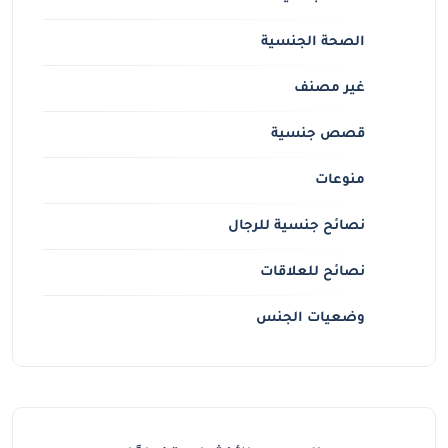
الصحة الجنسية
غير مصنف
قصص جنسية
منوعات
نصائح جنسية للرجال
نصائح للعلاقات
وضعيات الجنس