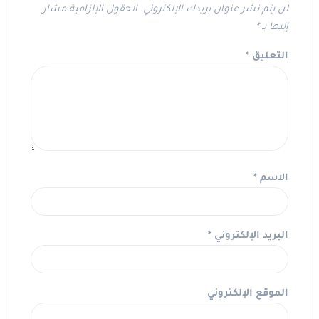
لن يتم نشر عنوان بريدك الإلكتروني.
الحقول الإلزامية مشار
إليها بـ
*
التعليق
*
الاسم
*
البريد الإلكتروني
*
الموقع الإلكتروني