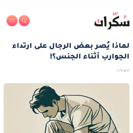
لماذا يُصر بعض الرجال على ارتداء
الجوارب أثناء الجنس؟!
منوعات