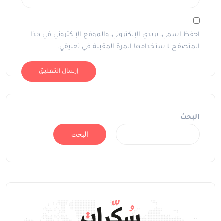
احفظ اسمي، بريدي الإلكتروني، والموقع الإلكتروني في هذا
المتصفح لاستخدامها المرة المقبلة في تعليقي.
البحث
البحث