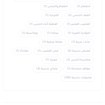
الطعام
(1)
الطعام والجنس
(1)
العنف الجنسي
(2)
الغرغرة
(1)
القضيب القصير
(1)
القطط أثناء الجنس
(1)
المؤخرة الكبيرة
(1)
بيجاما
(1)
رومانسية
(1)
عادات غريبة
(1)
علاقة غرامية
(1)
قصص جنسية
(6)
مص القضيب
(1)
مفاجأة
(1)
ممارسة الجنس
(2)
مميزة
(7)
مواقف مضحكة
(1)
نصائح جنسية
(3)
وضعيات جنسية
(120)