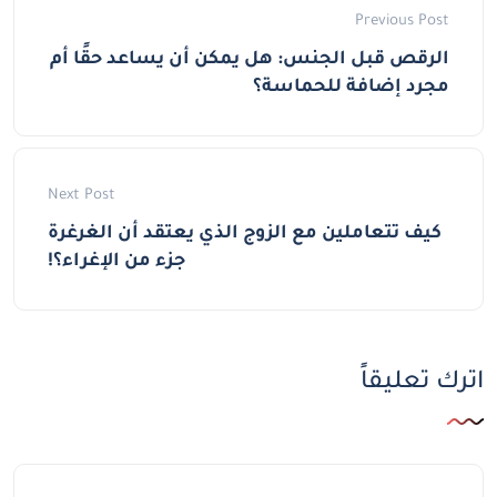
Previous Post
الرقص قبل الجنس: هل يمكن أن يساعد حقًا أم
مجرد إضافة للحماسة؟
Next Post
كيف تتعاملين مع الزوج الذي يعتقد أن الغرغرة
جزء من الإغراء؟!
اترك تعليقاً