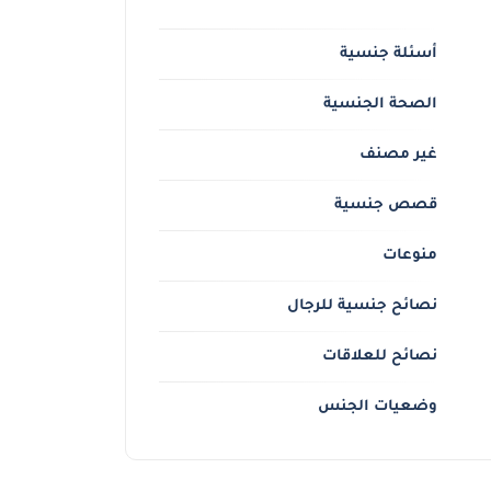
أسئلة جنسية
الصحة الجنسية
غير مصنف
قصص جنسية
منوعات
نصائح جنسية للرجال
نصائح للعلاقات
وضعيات الجنس