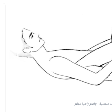
جنسية – وضع راعية البقر