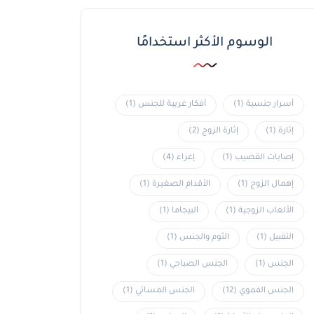
الوسوم الأكثر استخدامًا
أسرار جنسية
(1)
أفكار غريبة للجنس
(1)
إثارة
(1)
إثارة الزوج
(2)
إصابات القضيب
(1)
إغراء
(4)
إهمال الزوج
(1)
الأقدام الصغيرة
(1)
الألعاب الزوجية
(1)
البيجاما
(1)
التقبيل
(1)
الثوم والجنس
(1)
الجنس
(1)
الجنس الصباحي
(1)
الجنس الفموي
(12)
الجنس المسائي
(1)