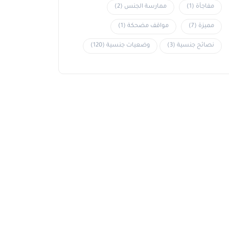
مفاجأة
(1)
ممارسة الجنس
(2)
مميزة
(7)
مواقف مضحكة
(1)
نصائح جنسية
(3)
وضعيات جنسية
(120)