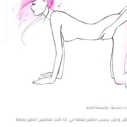
 جنسية – وضعية الكلبة
ظر، ولكن بسبب تحفيز نقطة جي. إذا كنتِ تفضلين تحفيز نقطة