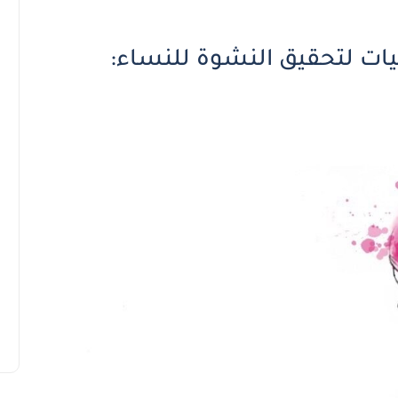
ت لتحقيق النشوة للنساء: