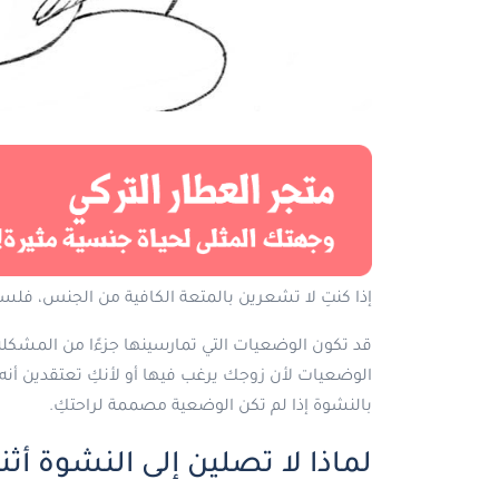
إذا كنتِ لا تشعرين بالمتعة الكافية من الجنس، فلس
قد تكون الوضعيات التي تمارسينها جزءًا من المشكلة 
الوضعيات لأن زوجك يرغب فيها أو لأنكِ تعتقدين أن
بالنشوة إذا لم تكن الوضعية مصممة لراحتكِ.
لماذا لا تصلين إلى النشوة أث