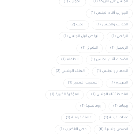
الجنس على الأريكة
(1)
الجوارب
(1)
الجوارب أثناء الجنس
(1)
الجوارب والجنس
(1)
الحب
(2)
الرقص
(1)
الرقص قبل الجنس
(1)
الزنجبيل
(1)
الشوق
(1)
الضحك أثناء الجنس
(1)
الطعام
(1)
الطعام والجنس
(1)
العنف الجنسي
(2)
الغرغرة
(1)
القضيب القصير
(1)
القطط أثناء الجنس
(1)
المؤخرة الكبيرة
(1)
بيجاما
(1)
رومانسية
(1)
عادات غريبة
(1)
علاقة غرامية
(1)
قصص جنسية
(6)
مص القضيب
(1)