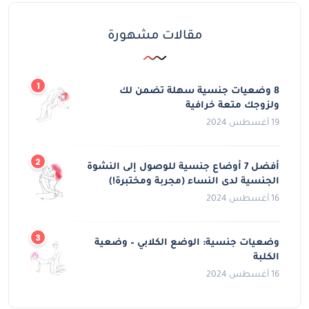
مقالات مشهورة
8 وضعيات جنسية سهلة تضمن لك
ولزوجك متعة خرافية
19 أغسطس 2024
أفضل 7 أوضاع جنسية للوصول إلى النشوة
الجنسية لدى النساء (مجربة ومختبرة!)
16 أغسطس 2024
وضعيات جنسية: الوضع الكلابي – وضعية
الكلبة
16 أغسطس 2024