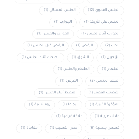
الجنس الفموي
(12)
الجنس المسائي
(1)
الجنس على الأريكة
(1)
الجوارب
(1)
الجوارب أثناء الجنس
(1)
الجوارب والجنس
(1)
الحب
(2)
الرقص
(1)
الرقص قبل الجنس
(1)
الزنجبيل
(1)
الشوق
(1)
الضحك أثناء الجنس
(1)
الطعام
(1)
الطعام والجنس
(1)
العنف الجنسي
(2)
الغرغرة
(1)
القضيب القصير
(1)
القطط أثناء الجنس
(1)
المؤخرة الكبيرة
(1)
بيجاما
(1)
رومانسية
(1)
عادات غريبة
(1)
علاقة غرامية
(1)
قصص جنسية
(6)
مص القضيب
(1)
مفاجأة
(1)