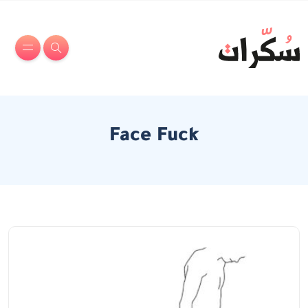
Face Fuck