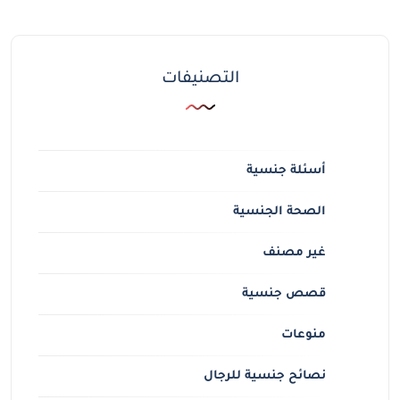
التصنيفات
أسئلة جنسية
الصحة الجنسية
غير مصنف
قصص جنسية
منوعات
نصائح جنسية للرجال