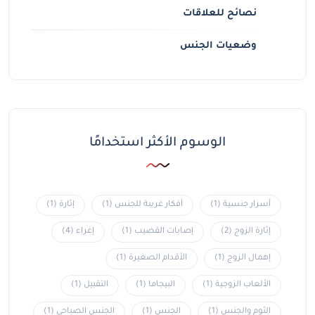
نصائح للعلاقات
وضعيات الجنس
الوسوم الأكثر استخدامًا
أسرار جنسية
(1)
أفكار غريبة للجنس
(1)
إثارة
(1)
إثارة الزوج
(2)
إصابات القضيب
(1)
إغراء
(4)
إهمال الزوج
(1)
الأقدام الصغيرة
(1)
الألعاب الزوجية
(1)
البيجاما
(1)
التقبيل
(1)
الثوم والجنس
(1)
الجنس
(1)
الجنس الصباحي
(1)