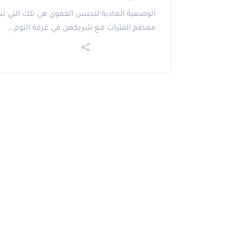
الوضعية العادية للجنس الفموي هي تلك التي ت
معظم الفتيات مع شريكهن في غرفة النوم.…