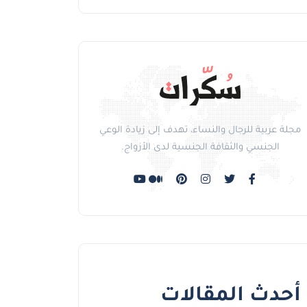
مجلة عربية للرجال والنساء، تهدف إلى زيادة الوعي
الجنسي والثقافة الجنسية لدى الأزواج.
أحدث المقالات