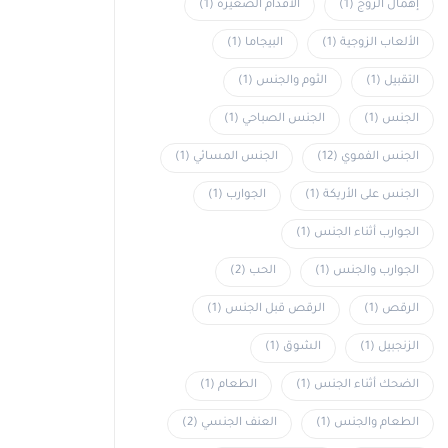
إهمال الزوج
(1)
الأقدام الصغيرة
(1)
الألعاب الزوجية
(1)
البيجاما
(1)
التقبيل
(1)
الثوم والجنس
(1)
الجنس
(1)
الجنس الصباحي
(1)
الجنس الفموي
(12)
الجنس المسائي
(1)
الجنس على الأريكة
(1)
الجوارب
(1)
الجوارب أثناء الجنس
(1)
الجوارب والجنس
(1)
الحب
(2)
الرقص
(1)
الرقص قبل الجنس
(1)
الزنجبيل
(1)
الشوق
(1)
الضحك أثناء الجنس
(1)
الطعام
(1)
الطعام والجنس
(1)
العنف الجنسي
(2)