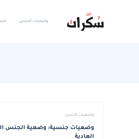
وضعيات الجنس
الص
وضعيات الجنس
وضعيات جنسية: وضعية الجنس ال
العادية