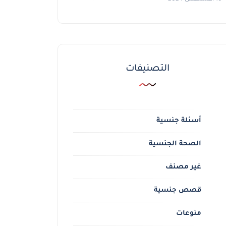
التصنيفات
أسئلة جنسية
الصحة الجنسية
غير مصنف
قصص جنسية
منوعات