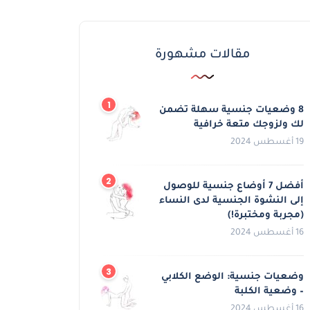
مقالات مشهورة
8 وضعيات جنسية سهلة تضمن
لك ولزوجك متعة خرافية
19 أغسطس 2024
أفضل 7 أوضاع جنسية للوصول
إلى النشوة الجنسية لدى النساء
(مجربة ومختبرة!)
16 أغسطس 2024
وضعيات جنسية: الوضع الكلابي
– وضعية الكلبة
16 أغسطس 2024