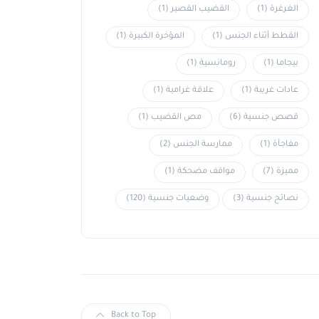
الغرغرة
(1)
القضيب القصير
(1)
القطط أثناء الجنس
(1)
المؤخرة الكبيرة
(1)
بيجاما
(1)
رومانسية
(1)
عادات غريبة
(1)
علاقة غرامية
(1)
قصص جنسية
(6)
مص القضيب
(1)
مفاجأة
(1)
ممارسة الجنس
(2)
مميزة
(7)
مواقف مضحكة
(1)
نصائح جنسية
(3)
وضعيات جنسية
(120)
Back to Top