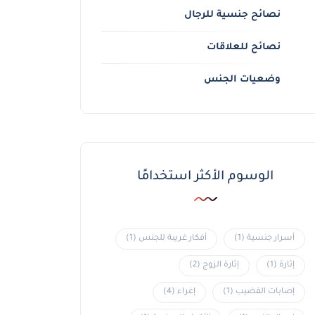
نصائح جنسية للرجال
نصائح للعلاقات
وضعيات الجنس
الوسوم الأكثر استخدامًا
أسرار جنسية
(1)
أفكار غريبة للجنس
(1)
إثارة
(1)
إثارة الزوج
(2)
إصابات القضيب
(1)
إغراء
(4)