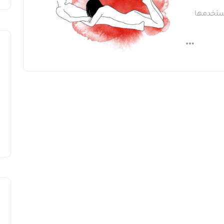
ستخدمها