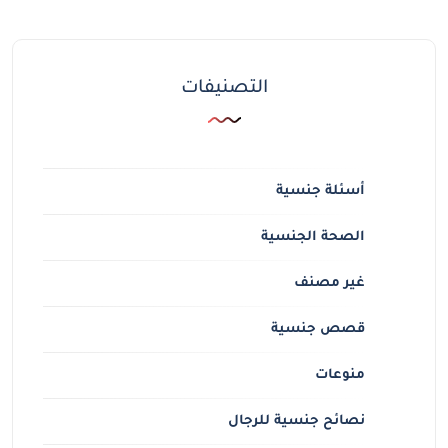
التصنيفات
أسئلة جنسية
الصحة الجنسية
غير مصنف
قصص جنسية
منوعات
نصائح جنسية للرجال