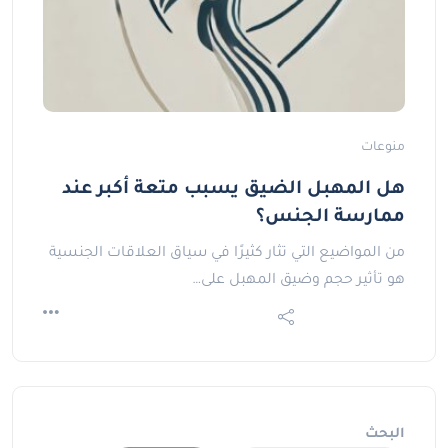
منوعات
هل المهبل الضيق يسبب متعة أكبر عند
ممارسة الجنس؟
من المواضيع التي تثار كثيرًا في سياق العلاقات الجنسية
هو تأثير حجم وضيق المهبل على…
البحث