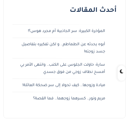
أحدث المقالات
المؤخرة الكبيرة: سر الجاذبية أم مجرد هوس؟!
أبوه يحدثه عن الطماطم.. و لكن تفكيره بتفاصيل
جسد زوجته!
سارة: حاولت الجلوس على الكنب.. وانتهى الأمر بي
أمسح نطاف زوجي من فوق جسدي
ميادة وزوجها.. كيف تحولا إلى سر ضحكة العائلة!
مريم ونور.. كسرهما زوجهما.. فما القصة؟