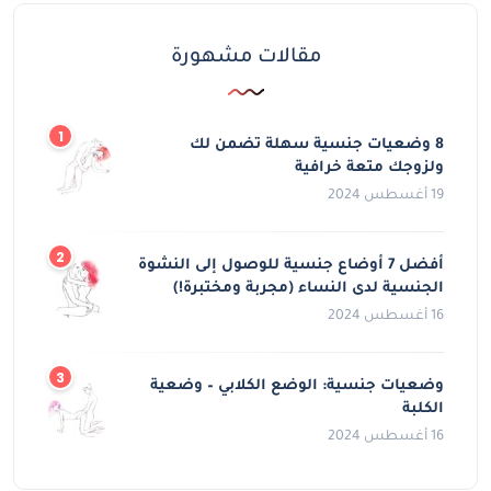
مقالات مشهورة
8 وضعيات جنسية سهلة تضمن لك
ولزوجك متعة خرافية
19 أغسطس 2024
أفضل 7 أوضاع جنسية للوصول إلى النشوة
الجنسية لدى النساء (مجربة ومختبرة!)
16 أغسطس 2024
وضعيات جنسية: الوضع الكلابي – وضعية
الكلبة
16 أغسطس 2024