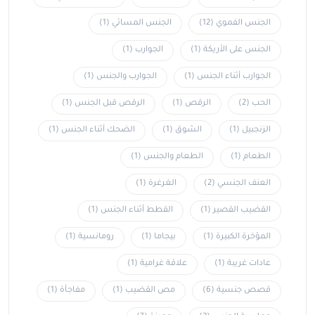
الجنس الفموي
(12)
الجنس المسائي
(1)
الجنس على الأريكة
(1)
الجوارب
(1)
الجوارب أثناء الجنس
(1)
الجوارب والجنس
(1)
الحب
(2)
الرقص
(1)
الرقص قبل الجنس
(1)
الزنجبيل
(1)
الشوق
(1)
الضحك أثناء الجنس
(1)
الطعام
(1)
الطعام والجنس
(1)
العنف الجنسي
(2)
الغرغرة
(1)
القضيب القصير
(1)
القطط أثناء الجنس
(1)
المؤخرة الكبيرة
(1)
بيجاما
(1)
رومانسية
(1)
عادات غريبة
(1)
علاقة غرامية
(1)
قصص جنسية
(6)
مص القضيب
(1)
مفاجأة
(1)