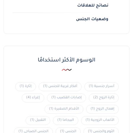
نصائح للعلاقات
وضعيات الجنس
الوسوم الأكثر استخدامًا
أسرار جنسية
(1)
أفكار غريبة للجنس
(1)
إثارة
(1)
إثارة الزوج
(2)
إصابات القضيب
(1)
إغراء
(4)
إهمال الزوج
(1)
الأقدام الصغيرة
(1)
الألعاب الزوجية
(1)
البيجاما
(1)
التقبيل
(1)
الثوم والجنس
(1)
الجنس
(1)
الجنس الصباحي
(1)