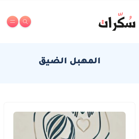
المهبل الضيق